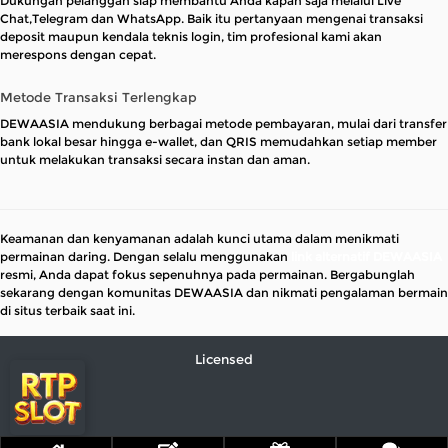
Dukungan pelanggan siap membantu Anda kapan saja melalui Live
Chat,Telegram dan WhatsApp. Baik itu pertanyaan mengenai transaksi
deposit maupun kendala teknis login, tim profesional kami akan
merespons dengan cepat.
Metode Transaksi Terlengkap
DEWAASIA mendukung berbagai metode pembayaran, mulai dari transfer
bank lokal besar hingga e-wallet, dan QRIS memudahkan setiap member
untuk melakukan transaksi secara instan dan aman.
Keamanan dan kenyamanan adalah kunci utama dalam menikmati
permainan daring. Dengan selalu menggunakan
link alternatif DEWAASIA
resmi, Anda dapat fokus sepenuhnya pada permainan. Bergabunglah
sekarang dengan komunitas DEWAASIA dan nikmati pengalaman bermain
di situs terbaik saat ini.
Licensed