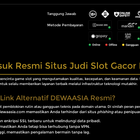
Tanggung Jawab
Metode Pembayaran
uk Resmi Situs Judi Slot Gaco
 pencinta game slot yang mengutamakan kualitas, kecepatan, dan keamanan data. 
uk selalu memberikan layanan terbaik melalui infrastruktur teknologi mutakhir.
ink Alternatif DEWAASIA Resmi?
 pemblokiran rutin atau gangguan teknis pada domain utama. Di sinilah peran pe
dewaasia.com memastikan Anda terhindar dari situs
phishing
atau penipu
n enkripsi SSL terbaru untuk melindungi data pribadi.
emastikan Anda tetap bisa terhubung tanpa VPN.
nggi, memastikan pengalaman bermain tanpa lag.