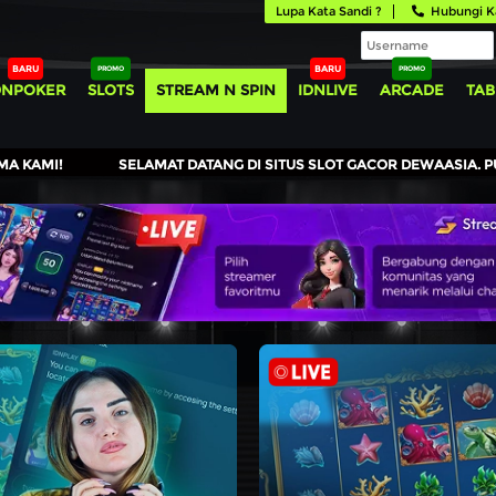
Lupa Kata Sandi ?
Hubungi K
BARU
BARU
PROMO
PROMO
DNPOKER
SLOTS
STREAM N SPIN
IDNLIVE
ARCADE
TAB
KAMI!
SELAMAT DATANG DI SITUS SLOT GACOR DEWAASIA. PUTAR