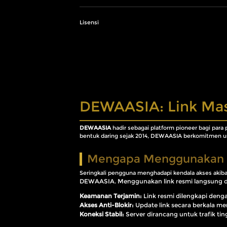
Lisensi
DEWAASIA: Link Mas
DEWAASIA
hadir sebagai platform pioneer bagi para
bentuk daring sejak 2014, DEWAASIA berkomitmen unt
Mengapa Menggunakan L
Seringkali pengguna menghadapi kendala akses akibat
DEWAASIA
. Menggunakan link resmi langsung 
Keamanan Terjamin:
Link resmi dilengkapi denga
Akses Anti-Blokir:
Update link secara berkala m
Koneksi Stabil:
Server dirancang untuk trafik ti