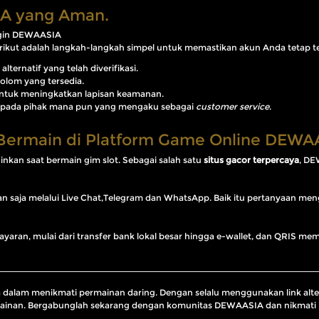
A yang Aman.
gin DEWAASIA
erikut adalah langkah-langkah simpel untuk memastikan akun Anda tetap te
ternatif yang telah diverifikasi.
olom yang tersedia.
a untuk meningkatkan lapisan keamanan.
epada pihak mana pun yang mengaku sebagai
customer service
.
ermain di Platform Game Online DEWA
inkan saat bermain gim slot. Sebagai salah satu
situs gacor terpercaya
, DE
aja melalui Live Chat,Telegram dan WhatsApp. Baik itu pertanyaan menge
n, mulai dari transfer bank lokal besar hingga e-wallet, dan QRIS mem
 dalam menikmati permainan daring. Dengan selalu menggunakan
link al
inan. Bergabunglah sekarang dengan komunitas DEWAASIA dan nikmati pen