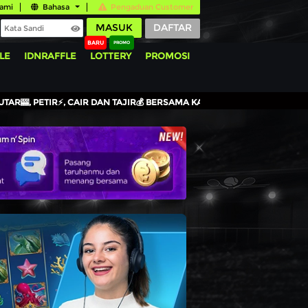
ami
Bahasa
Pengaduan Customer
DAFTAR
BARU
PROMO
LE
IDNRAFFLE
LOTTERY
PROMOSI
, PETIR⚡️, CAIR DAN TAJIR💰 BERSAMA KAMI!