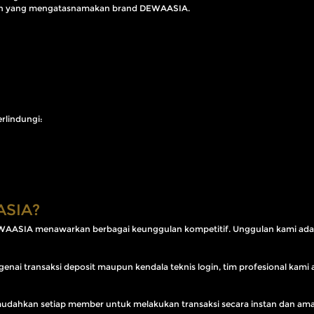
an yang mengatasnamakan brand DEWAASIA.
rlindungi:
ASIA?
WAASIA menawarkan berbagai keunggulan kompetitif. Unggulan kami ada
nai transaksi deposit maupun kendala teknis login, tim profesional kami
udahkan setiap member untuk melakukan transaksi secara instan dan ama