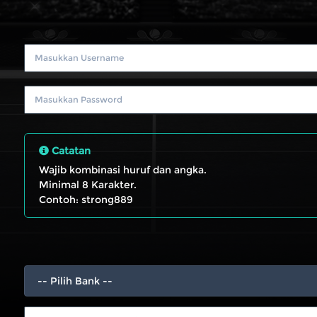
Catatan
Wajib kombinasi huruf dan angka.
Minimal 8 Karakter.
Contoh: strong889