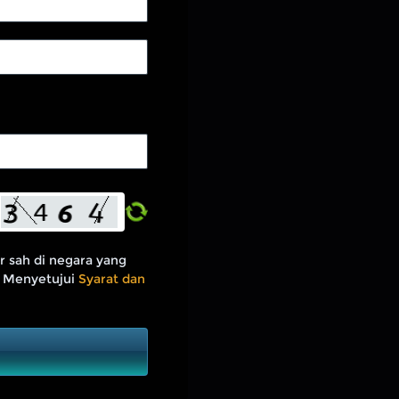
 sah di negara yang
n Menyetujui
Syarat dan