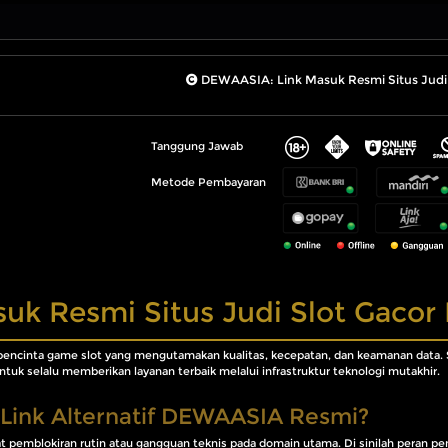
DEWAASIA: Link Masuk Resmi Situs Judi 
Tanggung Jawab
Metode Pembayaran
uk Resmi Situs Judi Slot Gaco
 pencinta game slot yang mengutamakan kualitas, kecepatan, dan keamanan data. 
uk selalu memberikan layanan terbaik melalui infrastruktur teknologi mutakhir.
ink Alternatif DEWAASIA Resmi?
 pemblokiran rutin atau gangguan teknis pada domain utama. Di sinilah peran pe