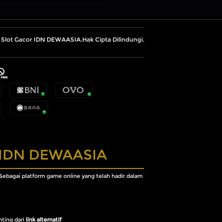
Slot Gacor IDN DEWAASIA.Hak Cipta Dilindungi.
r IDN DEWAASIA
Sebagai platform game online yang telah hadir dalam
nting dari
link alternatif